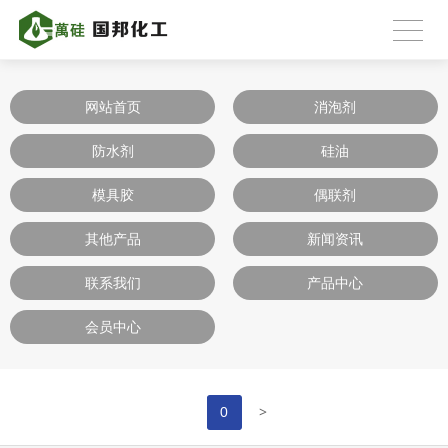
网站首页
消泡剂
防水剂
硅油
模具胶
偶联剂
其他产品
新闻资讯
联系我们
产品中心
会员中心
>
0