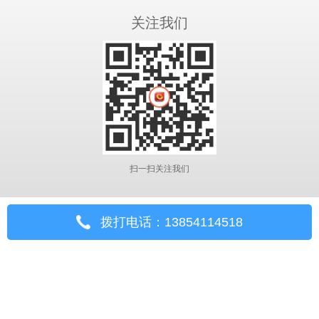
关注我们
扫一扫关注我们
拨打电话：13854114518