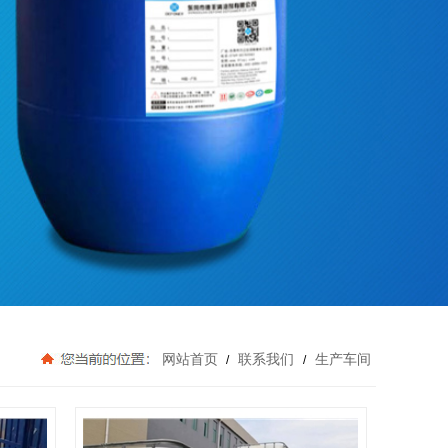
网站首页
联系我们
生产车间
/
/