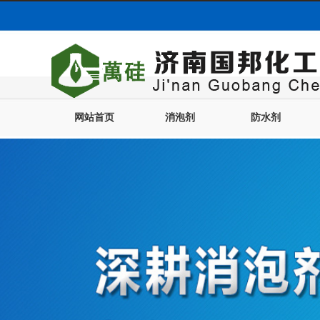
网站首页
消泡剂
防水剂