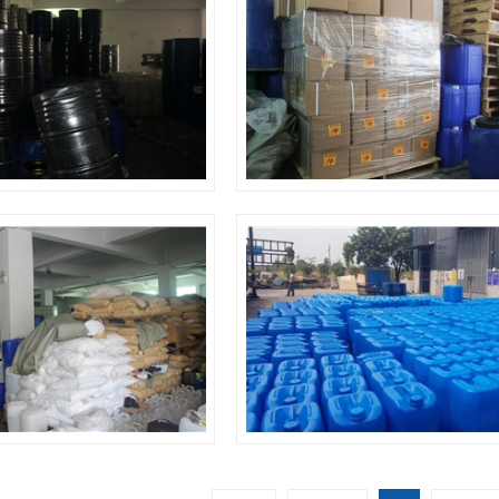
仓库
仓库
仓库
库存