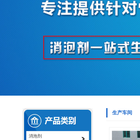
生产车间
消泡剂