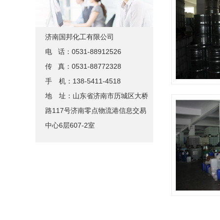
济南国邦化工有限公司
电 话：0531-88912526
传 真：0531-88772328
手 机：138-5411-4518
地 址：山东省济南市历城区大桥
路117号济南零点物流港信息交易
中心6层607-2室