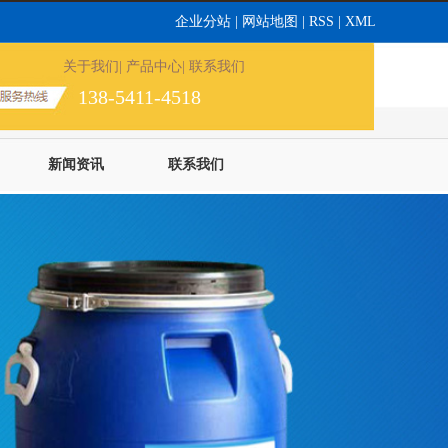
企业分站
|
网站地图
|
RSS
|
XML
关于我们
| 产品中心
| 联系我们
138-5411-4518
新闻资讯
联系我们