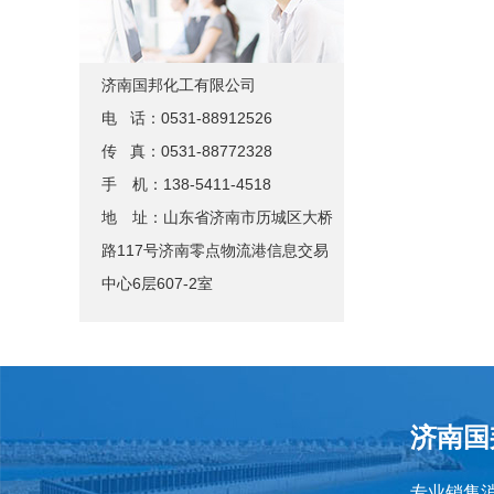
济南国邦化工有限公司
电 话：0531-88912526
传 真：0531-88772328
手 机：138-5411-4518
地 址：山东省济南市历城区大桥
路117号济南零点物流港信息交易
中心6层607-2室
济南国
专业销售