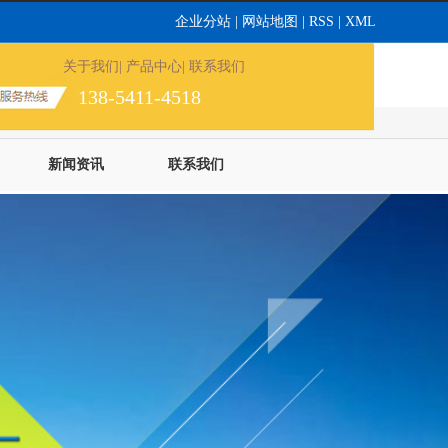
企业分站
|
网站地图
|
RSS
|
XML
关于我们
| 产品中心
| 联系我们
138-5411-4518
新闻资讯
联系我们