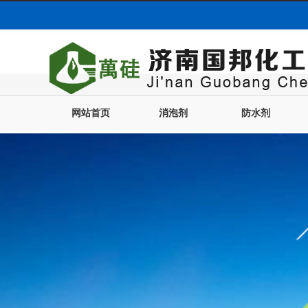
网站首页
消泡剂
防水剂