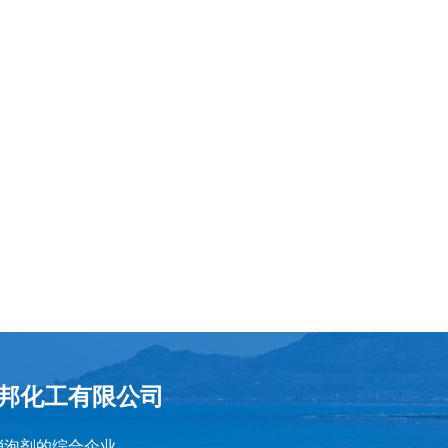
邦化工有限公司
消泡剂的综合企业