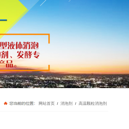
网站首页
消泡剂
高温颗粒消泡剂
/
/