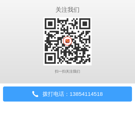
关注我们
扫一扫关注我们
拨打电话：13854114518