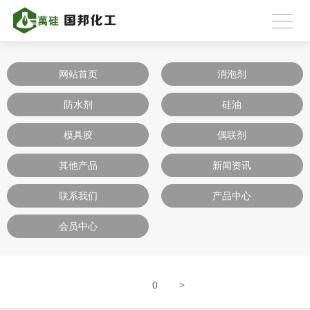
网站首页
消泡剂
防水剂
硅油
模具胶
偶联剂
其他产品
新闻资讯
联系我们
产品中心
会员中心
>
0