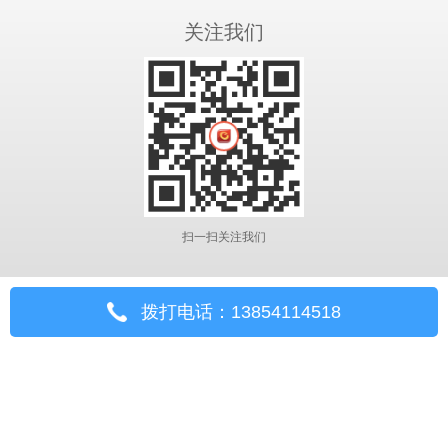
关注我们
扫一扫关注我们
拨打电话：13854114518