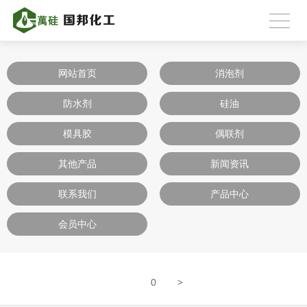
网站首页
消泡剂
防水剂
硅油
模具胶
偶联剂
其他产品
新闻资讯
联系我们
产品中心
会员中心
>
0