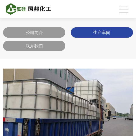
公司简介
生产车间
联系我们