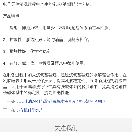
电子无件清洗过程中产生的泡沫的脱脂剂消泡剂。
产品特点
1、消泡、抑泡力强，用量少，不影响起泡体系的基本性质。
2、扩散性、渗透性好，能与油品、切削液相容。
3、耐热性好，化学性稳定
4、在酸、碱、盐、电解质及硬水中都能使用。
在制备过程中加入烷氧基硅烷，通过烷氧基硅烷的水解缩合作用，在
乳胶粒表面形成一层保护层，提高乳液稳定性。制备的消泡剂乳液产
品，可用于金属清洗行业中具有强碱体系的脱脂剂中，提高消泡剂在
强碱体系中的稳定性，提高抑泡性能。
上一条：
非硅消泡剂与聚硅氧烷类有机硅消泡剂的区别？
下一条：
有机硅防水剂
关注我们